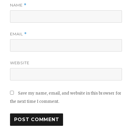
NAME
*
EMAIL
*
WEBSITE
Save my name, email, and website in this browser for
the next time I comment.