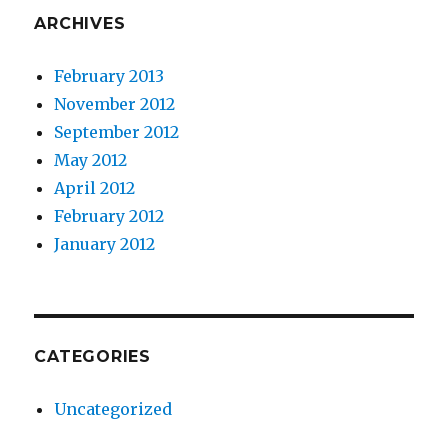
ARCHIVES
February 2013
November 2012
September 2012
May 2012
April 2012
February 2012
January 2012
CATEGORIES
Uncategorized