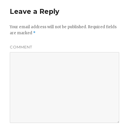
Leave a Reply
Your email address will not be published.
Required fields
are marked
*
COMMENT