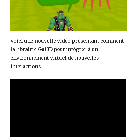
Voici une nouvelle vidéo présentant comment
la librairie Gui3D peut intégrer à un
environnement virtuel de nouvelles
interactions.