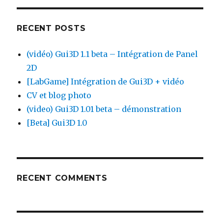
RECENT POSTS
(vidéo) Gui3D 1.1 beta – Intégration de Panel
2D
[LabGame] Intégration de Gui3D + vidéo
CV et blog photo
(video) Gui3D 1.01 beta – démonstration
[Beta] Gui3D 1.0
RECENT COMMENTS